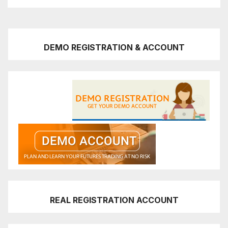
DEMO REGISTRATION & ACCOUNT
REAL REGISTRATION ACCOUNT