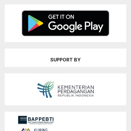
SUPPORT BY