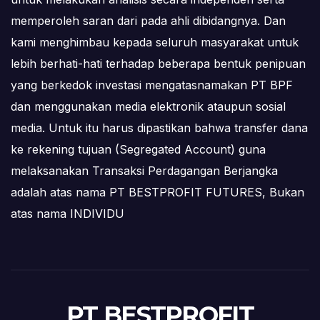
memperoleh saran dari pada ahli dibidangnya. Dan
kami menghimbau kepada seluruh masyarakat untuk
lebih berhati-hati terhadap beberapa bentuk penipuan
yang berkedok investasi mengatasnamakan PT BPF
dan menggunakan media elektronik ataupun sosial
media. Untuk itu harus dipastikan bahwa transfer dana
ke rekening tujuan (Segregated Account) guna
melaksanakan Transaksi Perdagangan Berjangka
adalah atas nama PT BESTPROFIT FUTURES, Bukan
atas nama INDIVIDU
PT BESTPROFIT