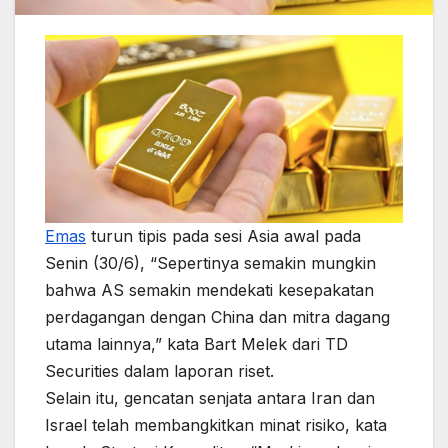
Emas
turun tipis pada sesi Asia awal pada
Senin (30/6), “Sepertinya semakin mungkin
bahwa AS semakin mendekati kesepakatan
perdagangan dengan China dan mitra dagang
utama lainnya,” kata Bart Melek dari TD
Securities dalam laporan riset.
Selain itu, gencatan senjata antara Iran dan
Israel telah membangkitkan minat risiko, kata