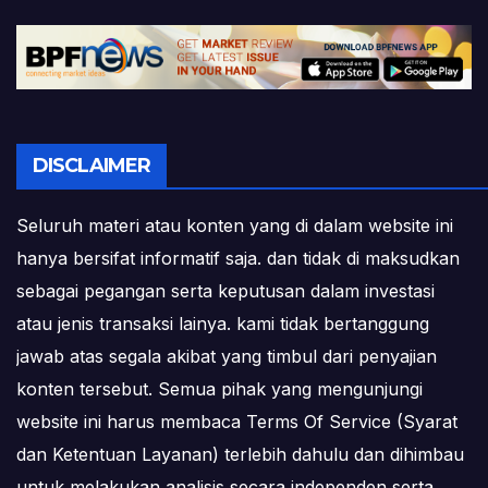
DISCLAIMER
Seluruh materi atau konten yang di dalam website ini
hanya bersifat informatif saja. dan tidak di maksudkan
sebagai pegangan serta keputusan dalam investasi
atau jenis transaksi lainya. kami tidak bertanggung
jawab atas segala akibat yang timbul dari penyajian
konten tersebut. Semua pihak yang mengunjungi
website ini harus membaca Terms Of Service (Syarat
dan Ketentuan Layanan) terlebih dahulu dan dihimbau
untuk melakukan analisis secara independen serta