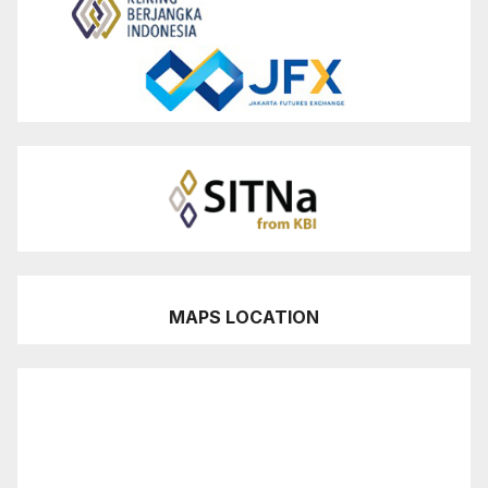
MAPS LOCATION