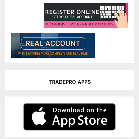
TRADEPRO
APPS